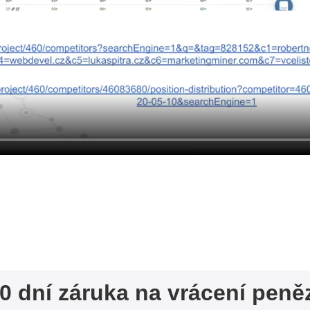
0 dní záruka na vrácení peně