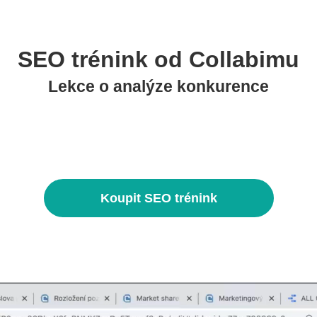
SEO trénink od Collabimu
Lekce o analýze konkurence
Koupit SEO trénink