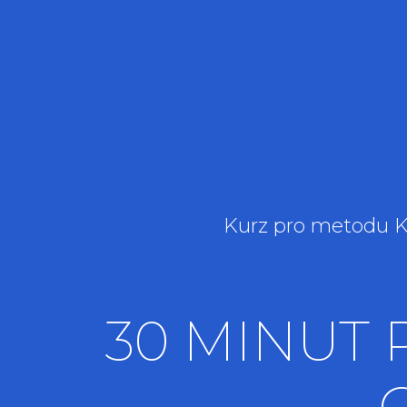
Kurz pro metodu K
30 MINUT 