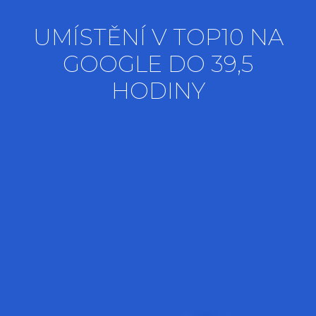
UMÍSTĚNÍ V TOP10 NA
GOOGLE DO 39,5
HODINY