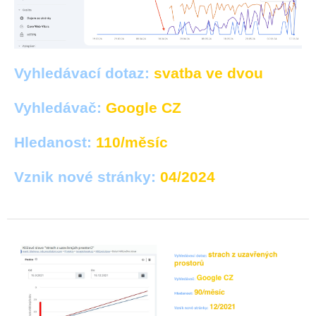
Vyhledávací dotaz:
svatba ve dvou
Vyhledávač:
Google CZ
Hledanost:
110/měsíc
Vznik nové stránky:
04/2024