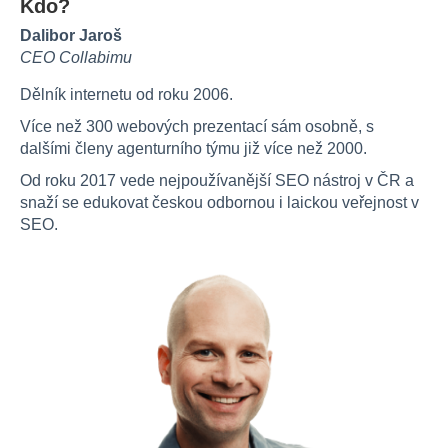
Kdo?
Dalibor Jaroš
CEO Collabimu
Dělník internetu od roku 2006.
Více než 300 webových prezentací sám osobně, s
dalšími členy agenturního týmu již více než 2000.
Od roku 2017 vede nejpoužívanější SEO nástroj v ČR a
snaží se edukovat českou odbornou i laickou veřejnost v
SEO.