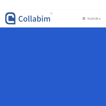
Nabídka