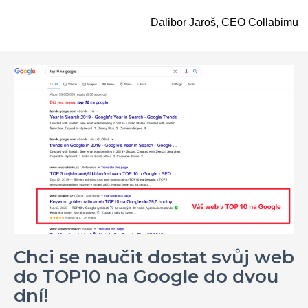
Dalibor Jaroš, CEO Collabimu
Chci se naučit dostat svůj web
do TOP10 na Google do dvou
dní!