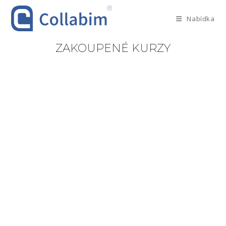
Nabídka
ZAKOUPENÉ KURZY