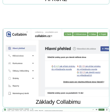
Základy Collabimu