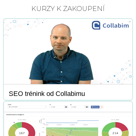
KURZY K ZAKOUPENÍ
SEO trénink od Collabimu