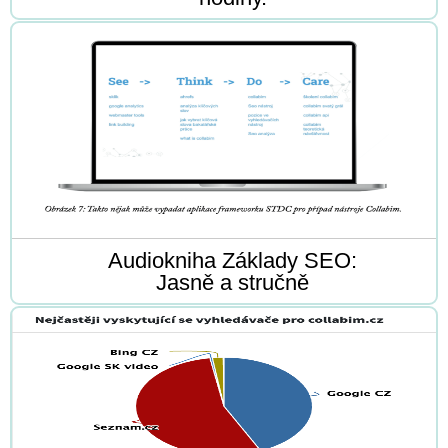
Audiokniha Základy SEO:
Jasně a stručně