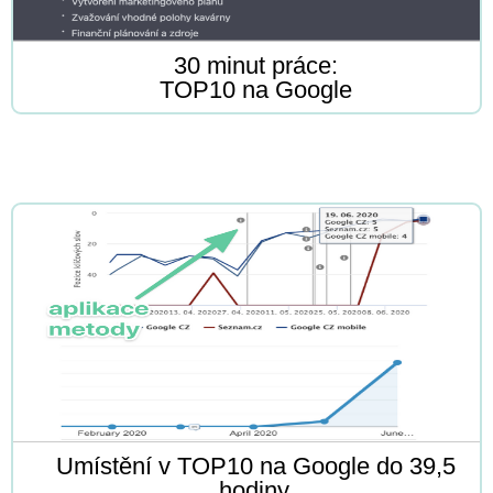
30 minut práce:
TOP10 na Google
Umístění v TOP10 na Google do 39,5
hodiny.