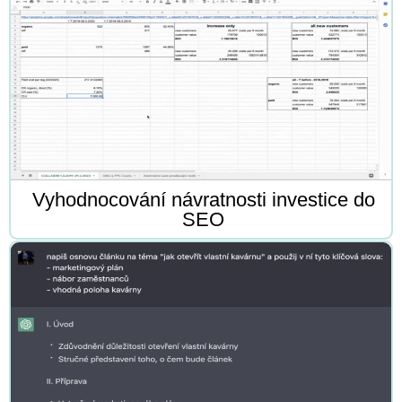
Vyhodnocování návratnosti investice do
SEO