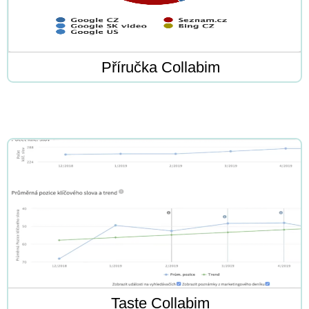
Příručka Collabim
Taste Collabim